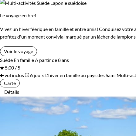
Le voyage en bref
Vivez un hiver féerique en famille et entre amis! Conduisez votre a
profitez d'un moment convivial marqué par un lâcher de lampions
Voir le voyage
Suède
En famille
À partir de 8 ans
5,00 / 5
vol inclus
6 jours
L'hiver en famille au pays des Sami
Multi-act
Carte
Détails