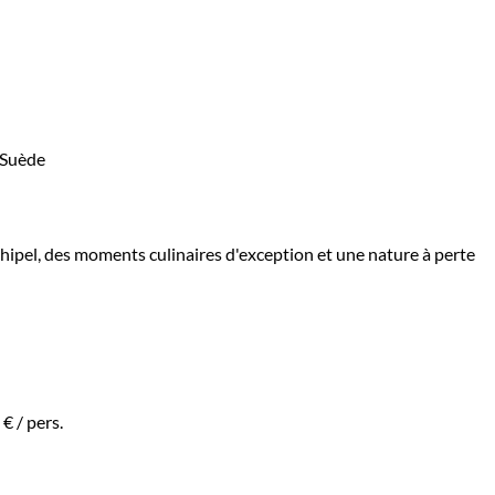
hipel, des moments culinaires d'exception et une nature à perte
 €
/ pers.