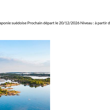
Laponie suédoise
Prochain départ le 20/12/2026
Niveau :
à partir 