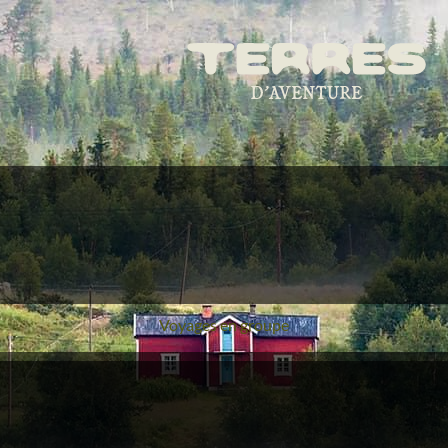
Voyages en groupe