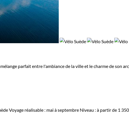
ange parfait entre l'ambiance de la ville et le charme de son arc
uède
Voyage réalisable : mai à septembre
Niveau :
à partir de
1 350