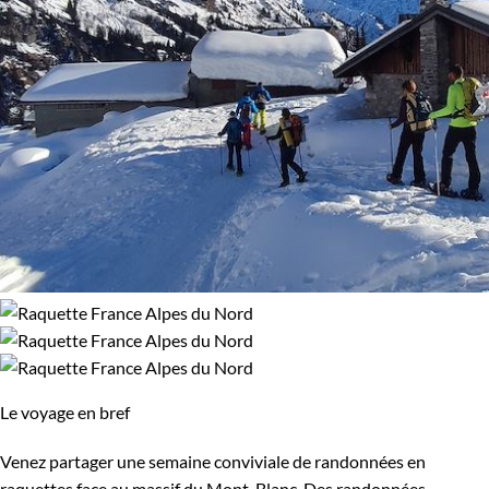
Le voyage en bref
Venez partager une semaine conviviale de randonnées en
raquettes face au massif du Mont-Blanc. Des randonnées