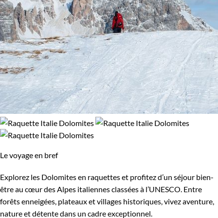
Le voyage en bref
Explorez les Dolomites en raquettes et profitez d’un séjour bien-
être au cœur des Alpes italiennes classées à l’UNESCO. Entre
forêts enneigées, plateaux et villages historiques, vivez aventure,
nature et détente dans un cadre exceptionnel.