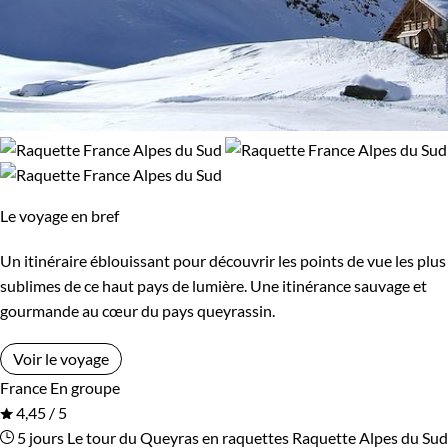
Le voyage en bref
Un itinéraire éblouissant pour découvrir les points de vue les plus
sublimes de ce haut pays de lumière. Une itinérance sauvage et
gourmande au cœur du pays queyrassin.
Voir le voyage
France
En groupe
4,45 / 5
5 jours
Le tour du Queyras en raquettes
Raquette Alpes du Sud