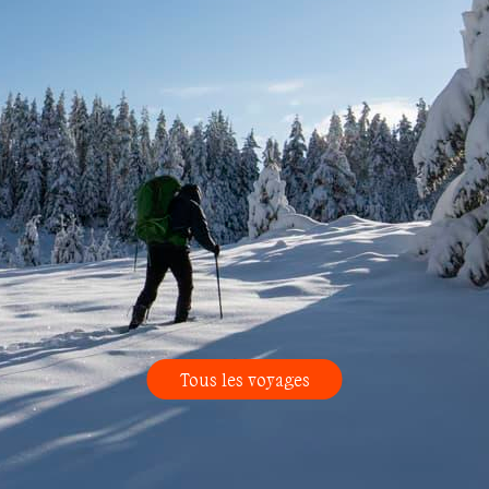
Tous les voyages