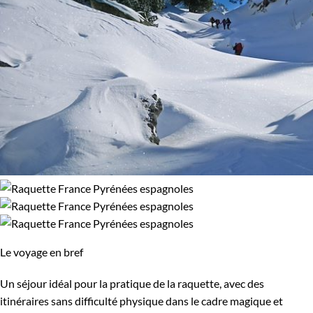
Le voyage en bref
Un séjour idéal pour la pratique de la raquette, avec des
itinéraires sans difficulté physique dans le cadre magique et