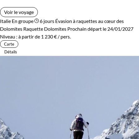
Voir le voyage
Italie
En groupe
6 jours
Évasion à raquettes au cœur des
Dolomites
Raquette Dolomites
Prochain départ le 24/01/2027
Niveau :
à partir de
1 230 €
/ pers.
Carte
Détails