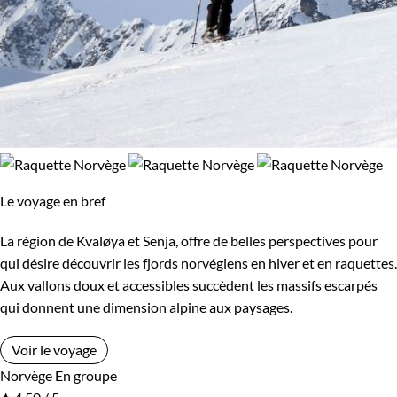
Le voyage en bref
La région de Kvaløya et Senja, offre de belles perspectives pour
qui désire découvrir les fjords norvégiens en hiver et en raquettes.
Aux vallons doux et accessibles succèdent les massifs escarpés
qui donnent une dimension alpine aux paysages.
Voir le voyage
Norvège
En groupe