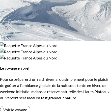
Neige
Le voyage en bref
Pour se préparer à un raid hivernal ou simplement pour le plaisir
de goûter à l'ambiance glaciale de la nuit sous tente en hiver, ce
weekend initiatique dans la réserve naturelle des Hauts Plateaux
du Vercors sera idéal en test grandeur nature.
Voir le voyage