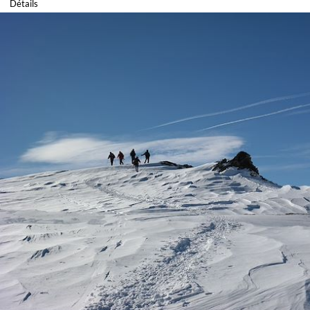
Détails