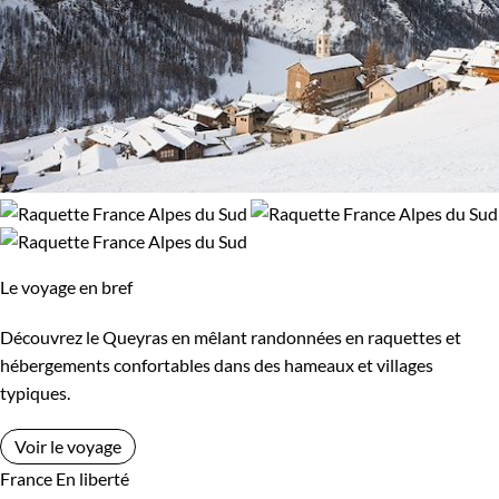
Le voyage en bref
Découvrez le Queyras en mêlant randonnées en raquettes et
hébergements confortables dans des hameaux et villages
typiques.
Voir le voyage
France
En liberté