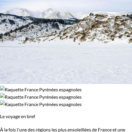
Le voyage en bref
À la fois l'une des régions les plus ensoleillées de France et une