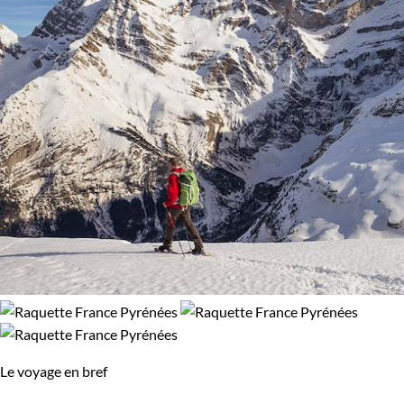
Le voyage en bref