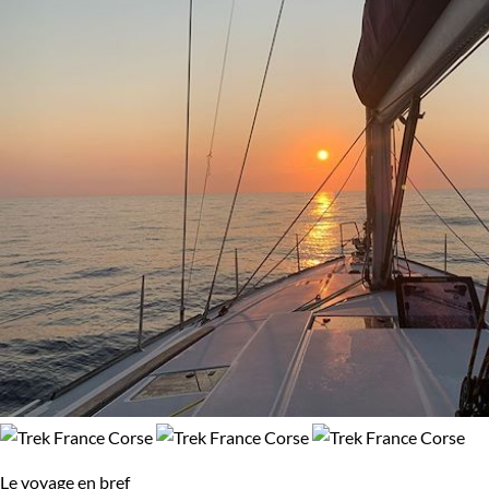
Le voyage en bref