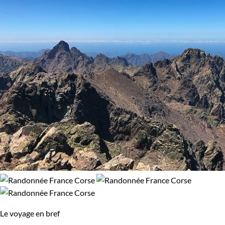
Le voyage en bref