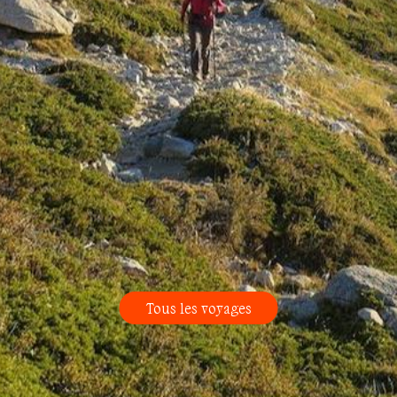
Tous les voyages