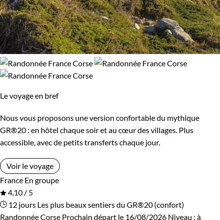
Le voyage en bref
Nous vous proposons une version confortable du mythique
GR®20 : en hôtel chaque soir et au cœur des villages. Plus
accessible, avec de petits transferts chaque jour.
Voir le voyage
France
En groupe
4,10 / 5
12 jours
Les plus beaux sentiers du GR®20 (confort)
Randonnée Corse
Prochain départ le 16/08/2026
Niveau :
à