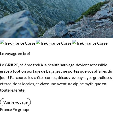
Le voyage en bref
Le GR®20, célèbre trek à la beauté sauvage, devient accessible
grâce à l’option portage de bagages : ne portez que vos affaires du
jour ! Parcourez les crêtes corses, découvrez paysages grandioses
et traditions locales, et vivez une aventure alpine mythique en
toute légèreté.
Voir le voyage
France
En groupe