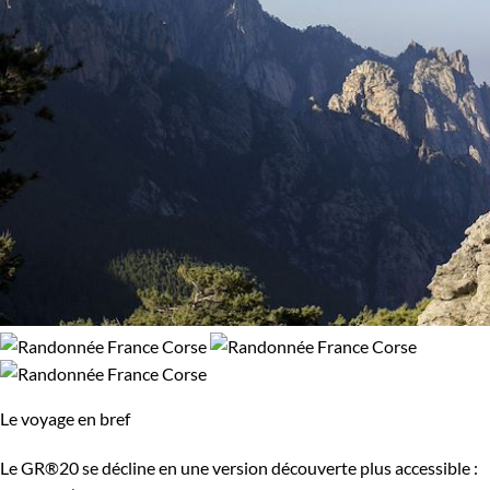
Le voyage en bref
Le GR®20 se décline en une version découverte plus accessible :