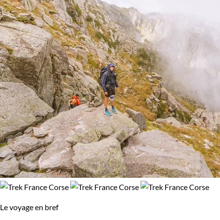
Le voyage en bref