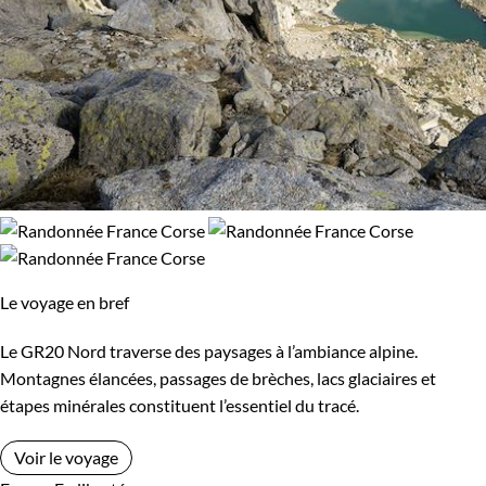
Le voyage en bref
Le GR20 Nord traverse des paysages à l’ambiance alpine.
Montagnes élancées, passages de brèches, lacs glaciaires et
étapes minérales constituent l’essentiel du tracé.
Voir le voyage