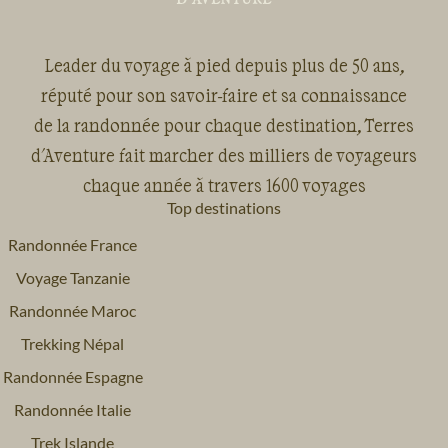
Leader du voyage à pied depuis plus de 50 ans,
réputé pour son savoir-faire et sa connaissance
de la randonnée pour chaque destination, Terres
d'Aventure fait marcher des milliers de voyageurs
chaque année à travers 1600 voyages
Top destinations
Randonnée France
Voyage Tanzanie
Randonnée Maroc
Trekking Népal
Randonnée Espagne
Randonnée Italie
Trek Islande