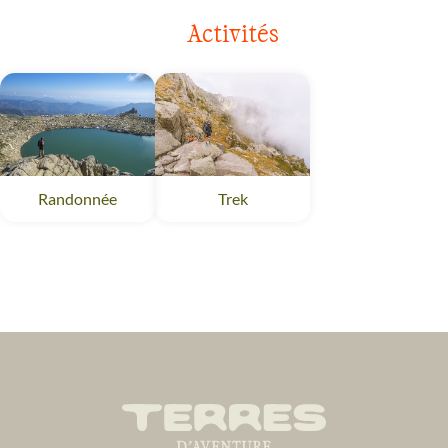
Activités
Randonnée
Trek