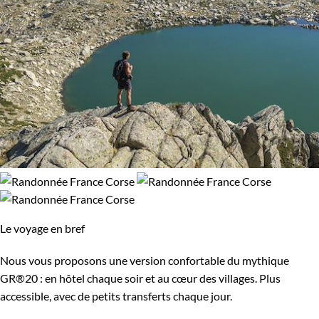
Le voyage en bref
Nous vous proposons une version confortable du mythique
GR®20 : en hôtel chaque soir et au cœur des villages. Plus
accessible, avec de petits transferts chaque jour.