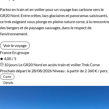
Partez en train et en voilier pour un voyage bas carbone vers le
GR20 Nord. Entre crêtes, lacs glaciaires et panoramas saisissants,
ce trek exigeant vous plonge en pleine nature corse, à la rencontre
des bergers et de paysages sauvages, dans le respect de
l’environnement.
Voir le voyage
France
En groupe
4,00 / 5
10 jours
Le GR20 Nord en accès train et voilier
Trek Corse
Prochain départ le 28/08/2026
Niveau :
à partir de
2 360 €
/ pers.
Carte
Détails