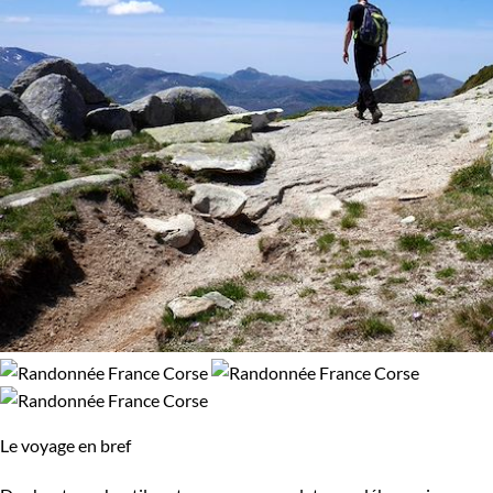
Le voyage en bref