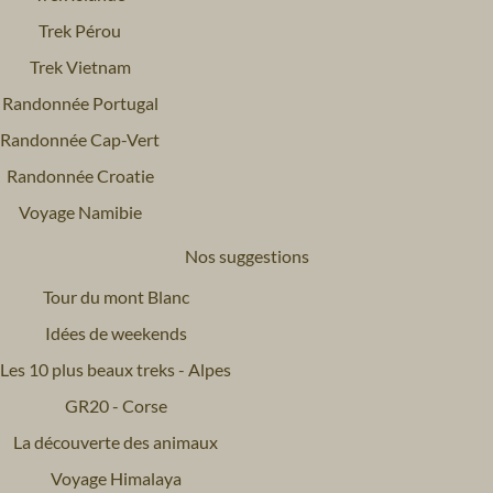
Trek Pérou
Trek Vietnam
Randonnée Portugal
Randonnée Cap-Vert
Randonnée Croatie
Voyage Namibie
Nos suggestions
Tour du mont Blanc
Idées de weekends
Les 10 plus beaux treks - Alpes
GR20 - Corse
La découverte des animaux
Voyage Himalaya