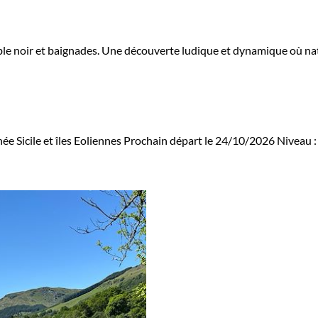
, sable noir et baignades. Une découverte ludique et dynamique où na
e Sicile et îles Eoliennes
Prochain départ le 24/10/2026
Niveau 