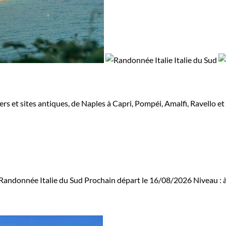
iers et sites antiques, de Naples à Capri, Pompéi, Amalfi, Ravello 
Randonnée Italie du Sud
Prochain départ le 16/08/2026
Niveau :