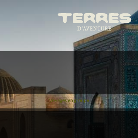
Voyages en groupe