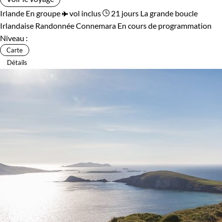
Irlande
En groupe
vol inclus
21 jours
La grande boucle
Irlandaise
Randonnée Connemara
En cours de programmation
Niveau :
Carte
Détails