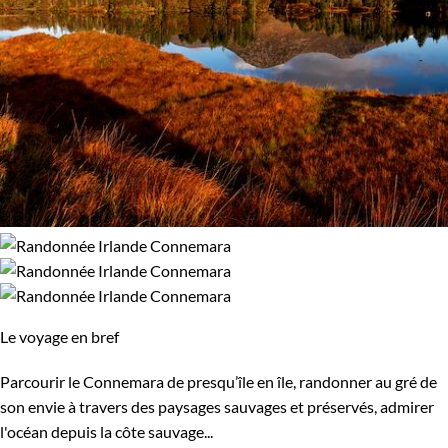
Le voyage en bref
Parcourir le Connemara de presqu’île en île, randonner au gré de
son envie à travers des paysages sauvages et préservés, admirer
l'océan depuis la côte sauvage...