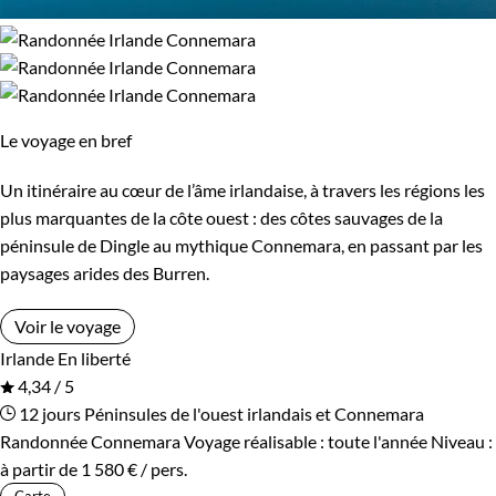
Le voyage en bref
Un itinéraire au cœur de l’âme irlandaise, à travers les régions les
plus marquantes de la côte ouest : des côtes sauvages de la
péninsule de Dingle au mythique Connemara, en passant par les
paysages arides des Burren.
Voir le voyage
Irlande
En liberté
4,34 / 5
12 jours
Péninsules de l'ouest irlandais et Connemara
Randonnée Connemara
Voyage réalisable : toute l'année
Niveau :
à partir de
1 580 €
/ pers.
Carte