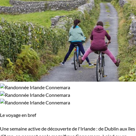
Le voyage en bref
Une semaine active de découverte de l'Irlande : de Dublin aux îles