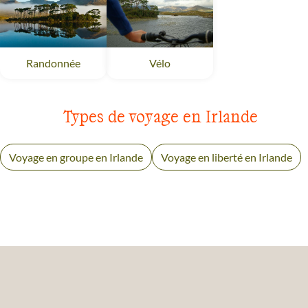
Randonnée
Irlande
Vélo
Irlande
Types de voyage en Irlande
Voyage en groupe en Irlande
Voyage en liberté en Irlande