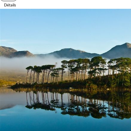
Détails