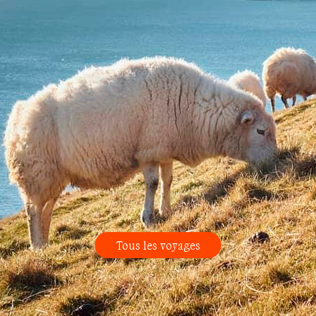
Tous les voyages