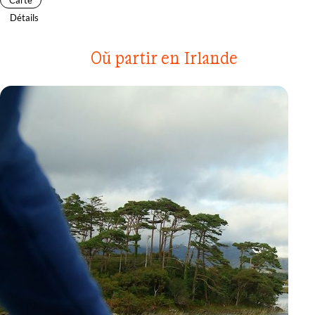
Détails
Où partir en Irlande