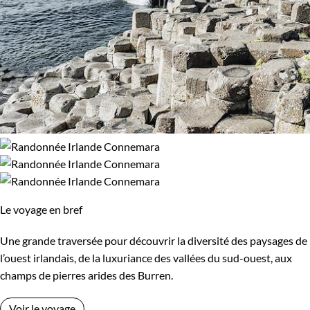
Le voyage en bref
Une grande traversée pour découvrir la diversité des paysages de
l’ouest irlandais, de la luxuriance des vallées du sud-ouest, aux
champs de pierres arides des Burren.
Voir le voyage