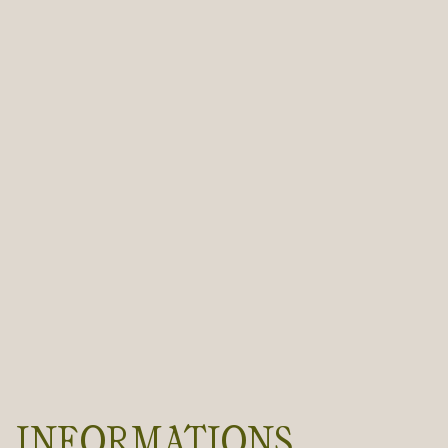
INFORMATIONS