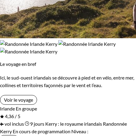
Le voyage en bref
Ici, le sud-ouest irlandais se découvre à pied et en vélo, entre mer,
collines et territoires façonnés par le vent et l’eau.
Voir le voyage
Irlande
En groupe
4,36 / 5
vol inclus
9 jours
Kerry : le royaume irlandais
Randonnée
Kerry
En cours de programmation
Niveau :