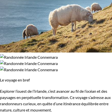
Le voyage en bref
Explorer l’ouest de l’Irlande, c’est avancer au fil de l’océan et des
paysages en perpétuelle transformation. Ce voyage s’adresse aux
randonneurs curieux, en quête d’une itinérance équilibrée entre
nature, culture et mouvement.