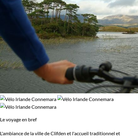
Le voyage en bref
L'ambiance de la ville de Clifden et l'accueil traditionnel et