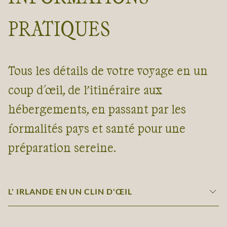
PRATIQUES
Tous les détails de votre voyage en un
coup d'œil, de l’itinéraire aux
hébergements, en passant par les
formalités pays et santé pour une
préparation sereine.
L' IRLANDE EN UN CLIN D'ŒIL