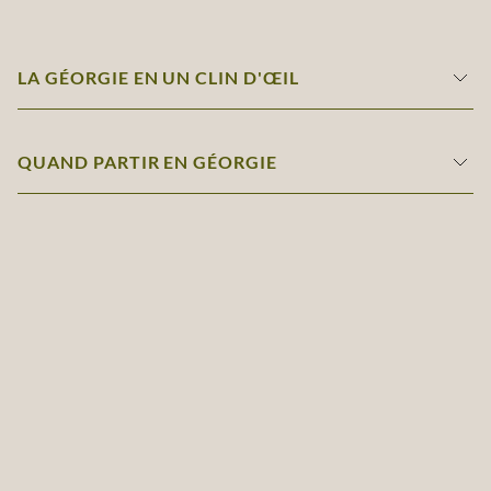
LA GÉORGIE EN UN CLIN D'ŒIL
QUAND PARTIR EN GÉORGIE