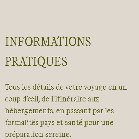
INFORMATIONS
PRATIQUES
Tous les détails de votre voyage en un
coup d'œil, de l’itinéraire aux
hébergements, en passant par les
formalités pays et santé pour une
préparation sereine.