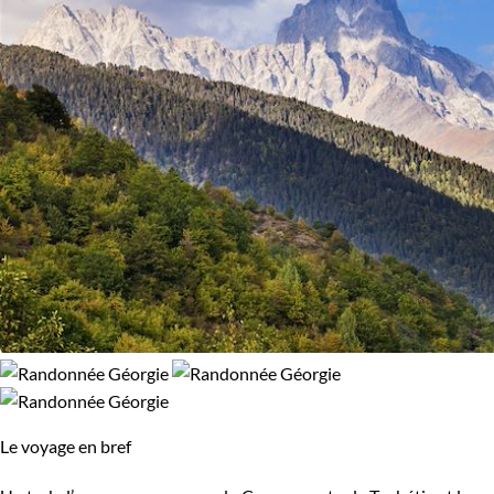
Le voyage en bref