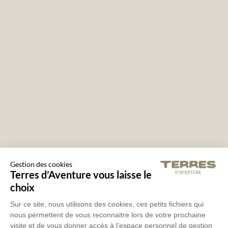
Gestion des cookies
Terres d’Aventure vous laisse le
choix
Sur ce site, nous utilisons des cookies, ces petits fichiers qui
nous permettent de vous reconnaitre lors de votre prochaine
visite et de vous donner accès à l’espace personnel de gestion