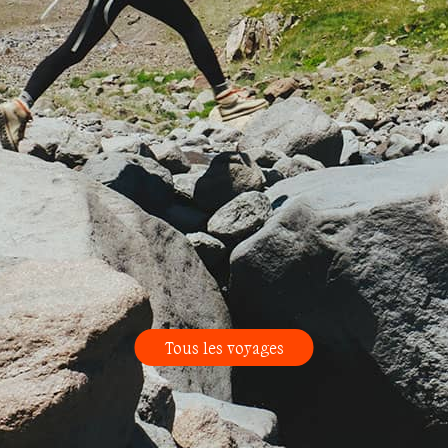
Tous les voyages