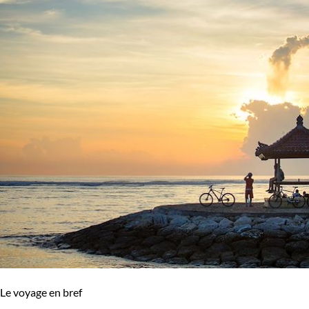
Le voyage en bref