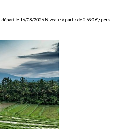
 départ le 16/08/2026
Niveau :
à partir de
2 690 €
/ pers.