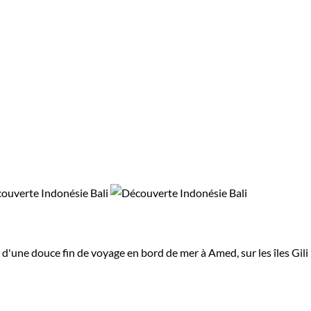
 d'une douce fin de voyage en bord de mer à Amed, sur les îles Gili