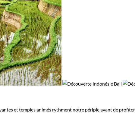
rdoyantes et temples animés rythment notre périple avant de profiter