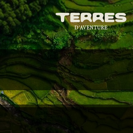
Voyages en groupe