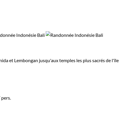
ida et Lembongan jusqu'aux temples les plus sacrés de l'île
 pers.