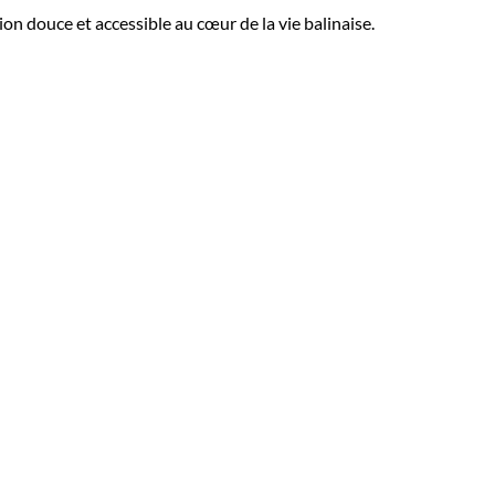
ion douce et accessible au cœur de la vie balinaise.