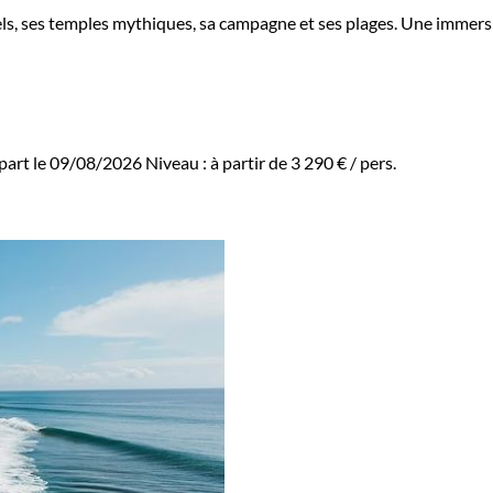
onnels, ses temples mythiques, sa campagne et ses plages. Une immers
part le 09/08/2026
Niveau :
à partir de
3 290 €
/ pers.