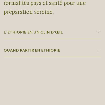
formalités pays et santé pour une
préparation sereine.
L' ETHIOPIE EN UN CLIN D'ŒIL
QUAND PARTIR EN ETHIOPIE