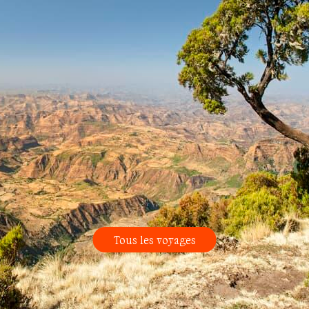
Tous les voyages