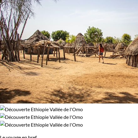
Le voyage en bref