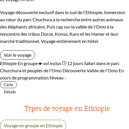
Voyage découverte exclusif dans le sud de l'Ethiopie. Immersion
au cœur du parc Chuchura à la recherche entre autres animaux
des éléphants africains. Puis cap sur la vallée de l'Omo à la
rencontre des tribus Dorze, Konso, Karo et les Hamer et leur
marché traditionnel. Voyage entièrement en hôtel.
Voir le voyage
Ethiopie
En groupe
vol inclus
12 jours
Safari dans le parc
Churchura et peuples de l'Omo
Découverte Vallée de l'Omo
En
cours de programmation
Niveau :
Carte
Détails
Types de voyage en Ethiopie
Voyage en groupe en Ethiopie