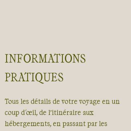
INFORMATIONS
PRATIQUES
Tous les détails de votre voyage en un
coup d'œil, de l’itinéraire aux
hébergements, en passant par les