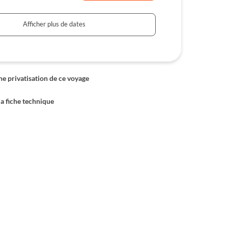
Afficher plus de dates
 privatisation de ce voyage
la fiche technique