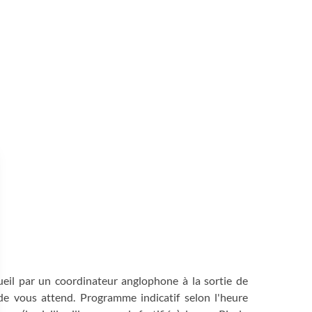
cueil par un coordinateur anglophone à la sortie de
ide vous attend. Programme indicatif selon l'heure