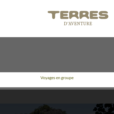
Voyages en groupe