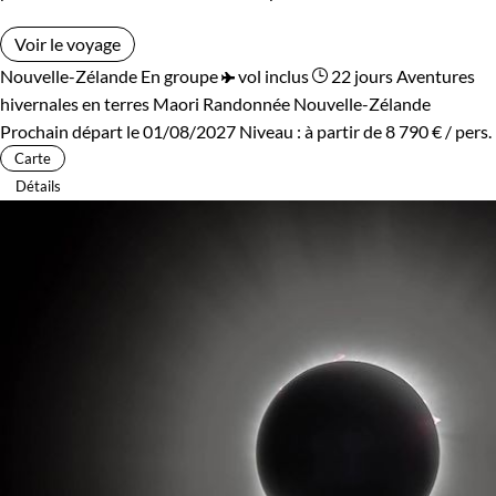
Voir le voyage
Nouvelle-Zélande
En groupe
vol inclus
22 jours
Aventures
hivernales en terres Maori
Randonnée Nouvelle-Zélande
Prochain départ le 01/08/2027
Niveau :
à partir de
8 790 €
/ pers.
Carte
Détails