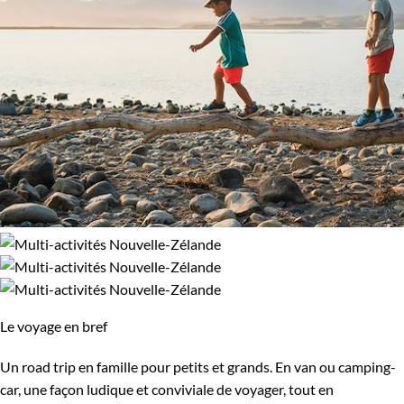
Le voyage en bref
Un road trip en famille pour petits et grands. En van ou camping-
car, une façon ludique et conviviale de voyager, tout en