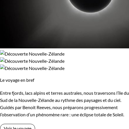
Le voyage en bref
Entre fjords, lacs alpins et terres australes, nous traversons l’île du
Sud de la Nouvelle-Zélande au rythme des paysages et du ciel.
Guidés par Benoit Reeves, nous préparons progressivement
l’observation d’un phénomène rare : une éclipse totale de Soleil.
Voir le voyage