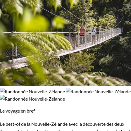
Le voyage en bref
Le best-of de la Nouvelle-Zélande avec la découverte des deux