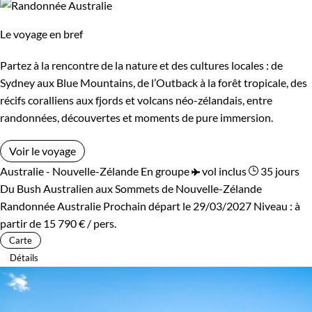
Le voyage en bref
Partez à la rencontre de la nature et des cultures locales : de
Sydney aux Blue Mountains, de l’Outback à la forêt tropicale, des
récifs coralliens aux fjords et volcans néo-zélandais, entre
randonnées, découvertes et moments de pure immersion.
Voir le voyage
Australie - Nouvelle-Zélande
En groupe
vol inclus
35 jours
Du Bush Australien aux Sommets de Nouvelle-Zélande
Randonnée Australie
Prochain départ le 29/03/2027
Niveau :
à
partir de
15 790 €
/ pers.
Carte
Détails