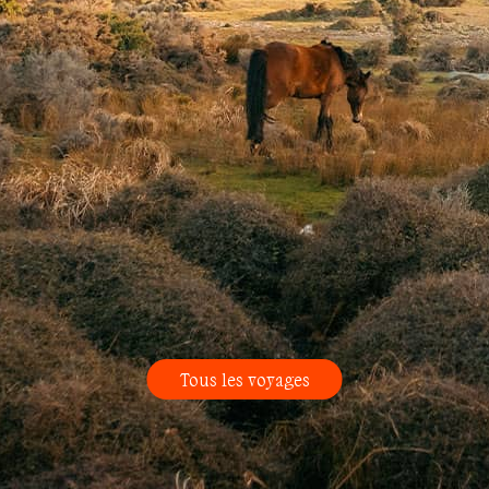
Tous les voyages