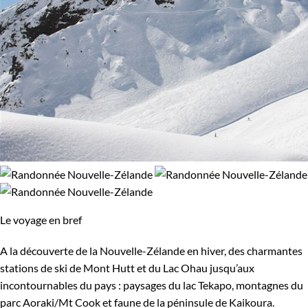
Le voyage en bref
A la découverte de la Nouvelle-Zélande en hiver, des charmantes
stations de ski de Mont Hutt et du Lac Ohau jusqu’aux
incontournables du pays : paysages du lac Tekapo, montagnes du
parc Aoraki/Mt Cook et faune de la péninsule de Kaikoura.