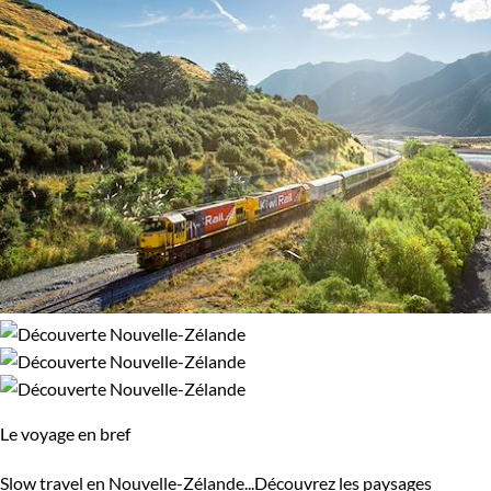
Le voyage en bref
Slow travel en Nouvelle-Zélande...Découvrez les paysages