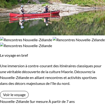
Le voyage en bref
Une immersion à contre-courant des itinéraires classiques pour
une véritable découverte de la culture Maorie. Découvrez la
Nouvelle-Zélande en alliant rencontres et activités sportives
dans des décors majestueux de l'île du nord.
Voir le voyage
Nouvelle-Zélande
Sur mesure
À partir de 7 ans