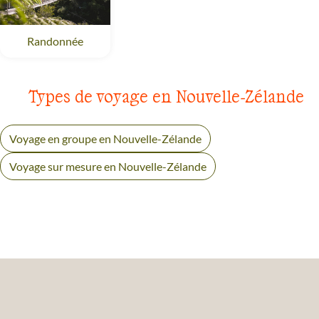
Randonnée
Nouvelle-Zélande
Types de voyage en Nouvelle-Zélande
Voyage en groupe en Nouvelle-Zélande
Voyage sur mesure en Nouvelle-Zélande