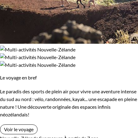
Le voyage en bref
Le paradis des sports de plein air pour vivre une aventure intense
du sud au nord : vélo, randonnées, kayak... une escapade en pleine
nature ! Une découverte originale des espaces infinis
néozélandais!
Voir le voyage