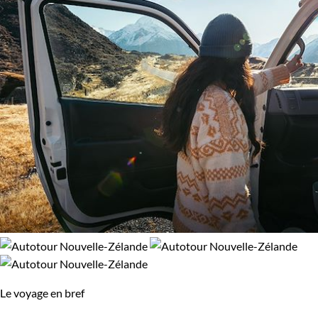
Le voyage en bref