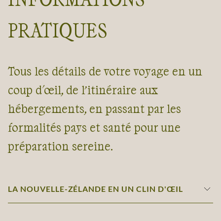
PRATIQUES
Tous les détails de votre voyage en un
coup d'œil, de l’itinéraire aux
hébergements, en passant par les
formalités pays et santé pour une
préparation sereine.
LA NOUVELLE-ZÉLANDE EN UN CLIN D'ŒIL