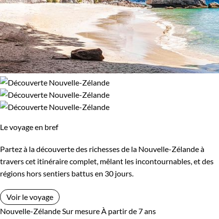
Le voyage en bref
Partez à la découverte des richesses de la Nouvelle-Zélande à
travers cet itinéraire complet, mêlant les incontournables, et des
régions hors sentiers battus en 30 jours.
Voir le voyage
Nouvelle-Zélande
Sur mesure
À partir de 7 ans