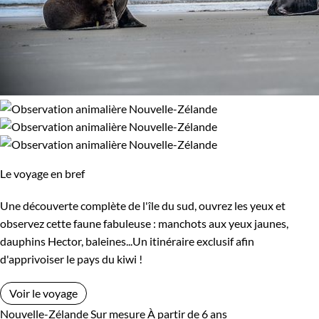
Le voyage en bref
Une découverte complète de l'île du sud, ouvrez les yeux et
observez cette faune fabuleuse : manchots aux yeux jaunes,
dauphins Hector, baleines...Un itinéraire exclusif afin
d'apprivoiser le pays du kiwi !
Voir le voyage
Nouvelle-Zélande
Sur mesure
À partir de 6 ans