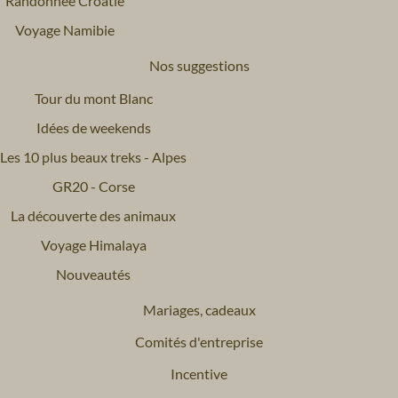
Randonnée Croatie
Voyage Namibie
Nos suggestions
Tour du mont Blanc
Idées de weekends
Les 10 plus beaux treks - Alpes
GR20 - Corse
La découverte des animaux
Voyage Himalaya
Nouveautés
Mariages, cadeaux
Comités d'entreprise
Incentive