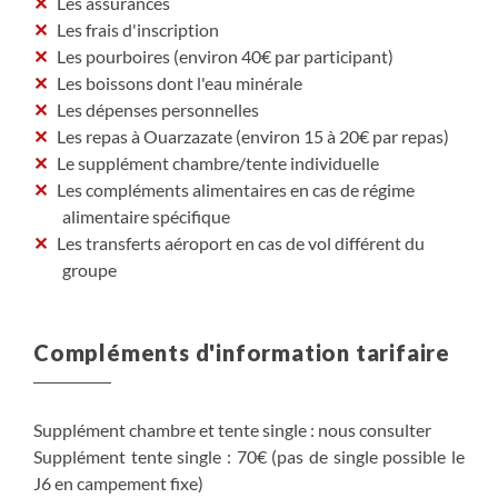
Les assurances
Les frais d'inscription
Les pourboires (environ 40€ par participant)
Les boissons dont l'eau minérale
Les dépenses personnelles
Les repas à Ouarzazate (environ 15 à 20€ par repas)
Le supplément chambre/tente individuelle
Les compléments alimentaires en cas de régime
alimentaire spécifique
Les transferts aéroport en cas de vol différent du
groupe
Compléments d'information tarifaire
Supplément chambre et tente single : nous consulter
Supplément tente single : 70€ (pas de single possible le
J6 en campement fixe)