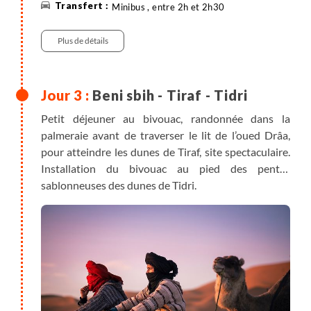
Minibus , entre 2h et 2h30
Randonnée
Plus de détails
Beni sbih - Tiraf - Tidri
Petit déjeuner au bivouac, randonnée dans la
palmeraie avant de traverser le lit de l’oued Drâa,
pour atteindre les dunes de Tiraf, site spectaculaire.
Installation du bivouac au pied des pentes
sablonneuses des dunes de Tidri.