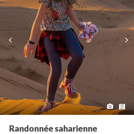
Randonnée saharienne