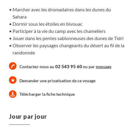
Marcher avec les dromadaires dans les dunes du
Sahara
Dormir sous les étoiles en bivouac
Participer à la vie du camp avec les chameliers
Jouer dans les pentes sablonneuses des dunes de Tidri
Observer les paysages changeants du désert au fil de la
randonnée
02 543 95 60
Contactez-nous au
ou par
message
Demander une privatisation de ce voyage
Télécharger la fiche technique
Jour par jour