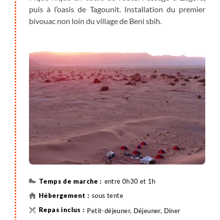
puis à l’oasis de Tagounit. Installation du premier
bivouac non loin du village de Beni sbih.
entre 0h30 et 1h
sous tente
Petit-déjeuner, Déjeuner, Diner