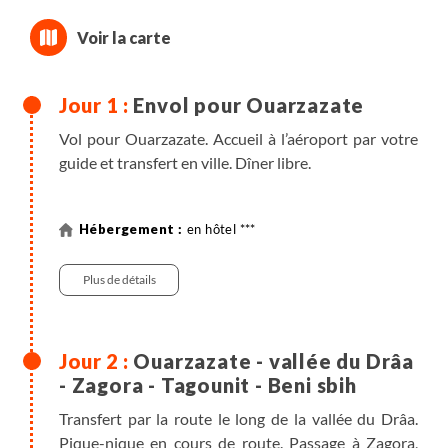
Envol pour Ouarzazate
Vol pour Ouarzazate. Accueil à l’aéroport par votre
guide et transfert en ville. Dîner libre.
en hôtel ***
Plus de détails
Ouarzazate - vallée du Drâa
- Zagora - Tagounit - Beni sbih
Transfert par la route le long de la vallée du Drâa.
Pique-nique en cours de route. Passage à Zagora,