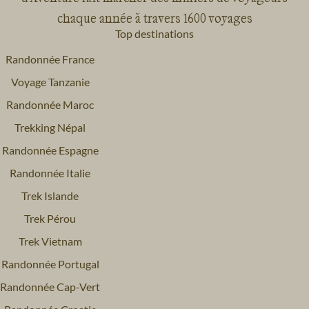
chaque année à travers 1600 voyages
Top destinations
Randonnée France
Voyage Tanzanie
Randonnée Maroc
Trekking Népal
Randonnée Espagne
Randonnée Italie
Trek Islande
Trek Pérou
Trek Vietnam
Randonnée Portugal
Randonnée Cap-Vert