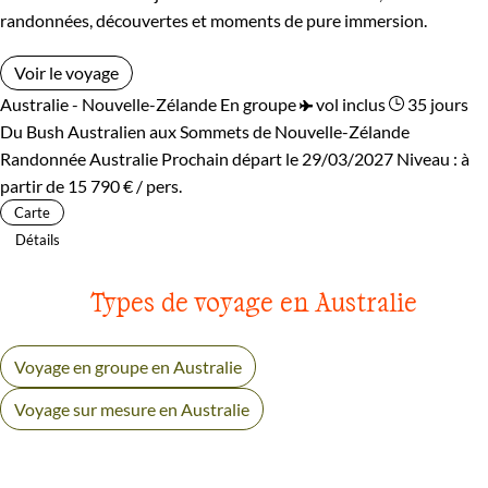
randonnées, découvertes et moments de pure immersion.
Voir le voyage
Australie - Nouvelle-Zélande
En groupe
vol inclus
35 jours
Du Bush Australien aux Sommets de Nouvelle-Zélande
Randonnée Australie
Prochain départ le 29/03/2027
Niveau :
à
partir de
15 790 €
/ pers.
Carte
Détails
Types de voyage en Australie
Voyage en groupe en Australie
Voyage sur mesure en Australie