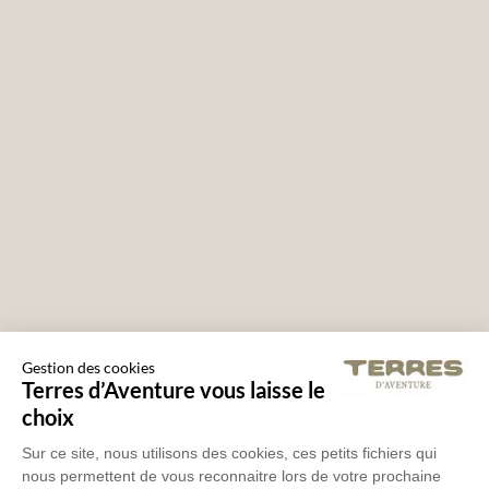
Gestion des cookies
Terres d’Aventure vous laisse le
choix
Sur ce site, nous utilisons des cookies, ces petits fichiers qui
nous permettent de vous reconnaitre lors de votre prochaine