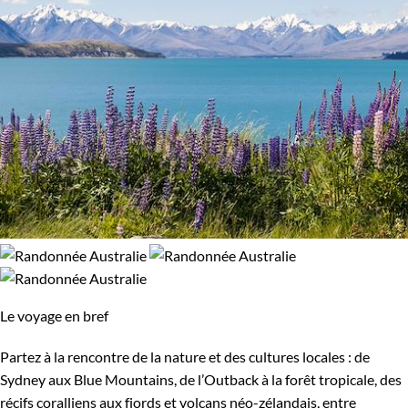
Le voyage en bref
Partez à la rencontre de la nature et des cultures locales : de
Sydney aux Blue Mountains, de l’Outback à la forêt tropicale, des
récifs coralliens aux fjords et volcans néo-zélandais, entre