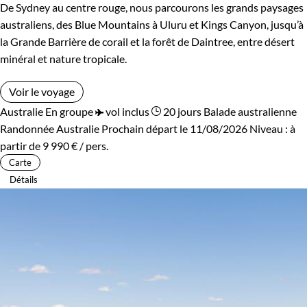
De Sydney au centre rouge, nous parcourons les grands paysages
australiens, des Blue Mountains à Uluru et Kings Canyon, jusqu’à
la Grande Barrière de corail et la forêt de Daintree, entre désert
minéral et nature tropicale.
Voir le voyage
Australie
En groupe
vol inclus
20 jours
Balade australienne
Randonnée Australie
Prochain départ le 11/08/2026
Niveau :
à
partir de
9 990 €
/ pers.
Carte
Détails