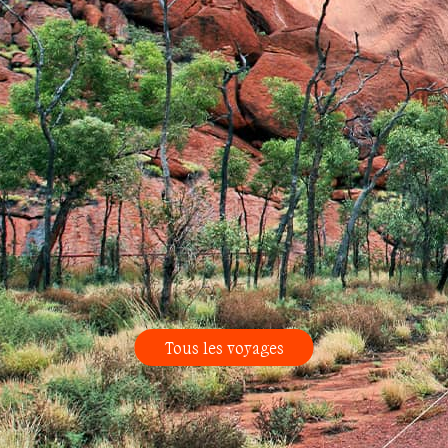
Tous les voyages