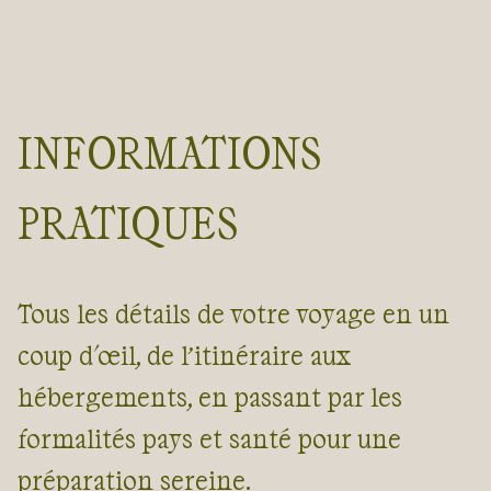
INFORMATIONS
PRATIQUES
Tous les détails de votre voyage en un
coup d'œil, de l’itinéraire aux
hébergements, en passant par les
formalités pays et santé pour une
préparation sereine.