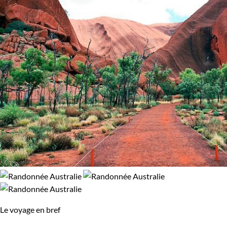
Le voyage en bref