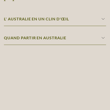
L' AUSTRALIE EN UN CLIN D'ŒIL
QUAND PARTIR EN AUSTRALIE