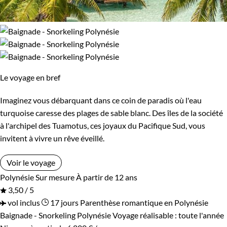
Le voyage en bref
Imaginez vous débarquant dans ce coin de paradis où l'eau
turquoise caresse des plages de sable blanc. Des îles de la société
à l'archipel des Tuamotus, ces joyaux du Pacifique Sud, vous
invitent à vivre un rêve éveillé.
Voir le voyage
Polynésie
Sur mesure
À partir de 12 ans
3,50 / 5
vol inclus
17 jours
Parenthèse romantique en Polynésie
Baignade - Snorkeling Polynésie
Voyage réalisable : toute l'année