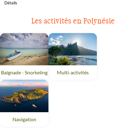
Détails
Les activités en Polynésie
Baignade - Snorkeling
Polynésie
Multi-activités
Polynésie
Navigation
Polynésie