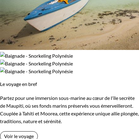
Le voyage en bref
Partez pour une immersion sous-marine au cœur de l'île secrète
de Maupiti, où ses fonds marins préservés vous émerveilleront.
Couplée à Tahiti et Moorea, cette expérience unique allie plongée,
traditions, nature et sérénité.
Voir le voyage