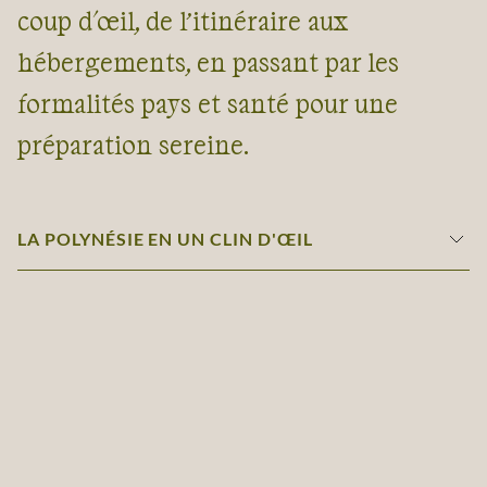
coup d'œil, de l’itinéraire aux
hébergements, en passant par les
formalités pays et santé pour une
préparation sereine.
LA POLYNÉSIE EN UN CLIN D'ŒIL