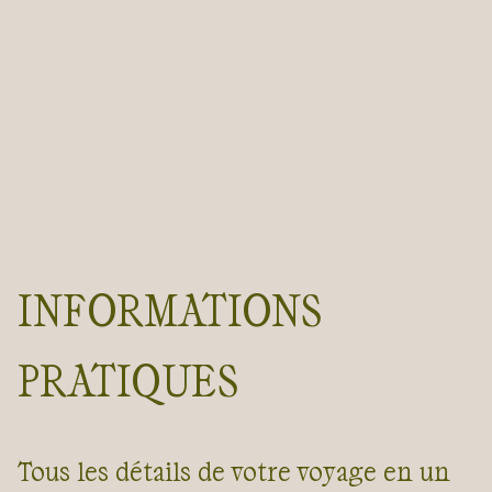
INFORMATIONS
PRATIQUES
Tous les détails de votre voyage en un