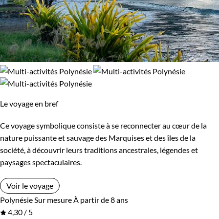
Le voyage en bref
Ce voyage symbolique consiste à se reconnecter au cœur de la
nature puissante et sauvage des Marquises et des îles de la
société, à découvrir leurs traditions ancestrales, légendes et
paysages spectaculaires.
Voir le voyage
Polynésie
Sur mesure
À partir de 8 ans
4,30 / 5