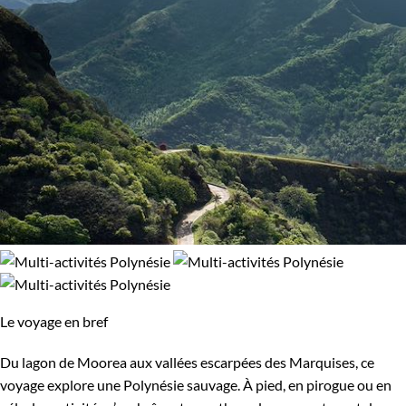
Le voyage en bref
Du lagon de Moorea aux vallées escarpées des Marquises, ce
voyage explore une Polynésie sauvage. À pied, en pirogue ou en