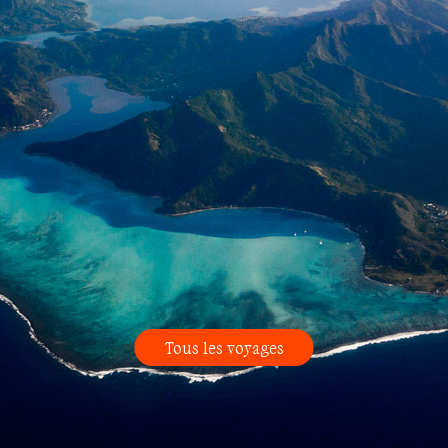
Tous les voyages