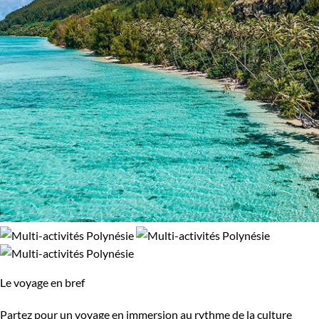
Le voyage en bref
Partez pour un voyage en immersion au rythme de la culture