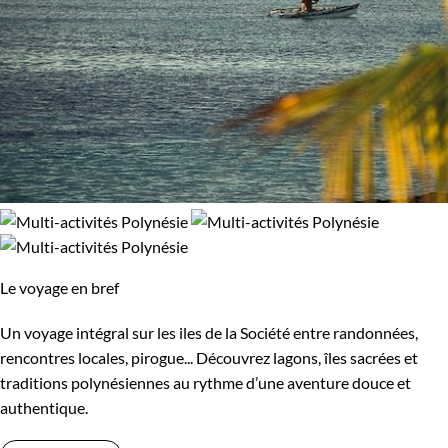
Le voyage en bref
Un voyage intégral sur les iles de la Société entre randonnées,
rencontres locales, pirogue... Découvrez lagons, îles sacrées et
traditions polynésiennes au rythme d’une aventure douce et
authentique.