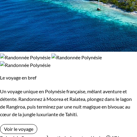
Le voyage en bref
Un voyage unique en Polynésie française, mêlant aventure et
détente. Randonnez à Moorea et Raiatea, plongez dans le lagon
de Rangiroa, puis terminez par une nuit magique en bivouac au
cœur de la jungle luxuriante de Tahiti.
Voir le voyage