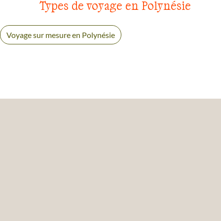
Types de voyage en Polynésie
Voyage sur mesure en Polynésie